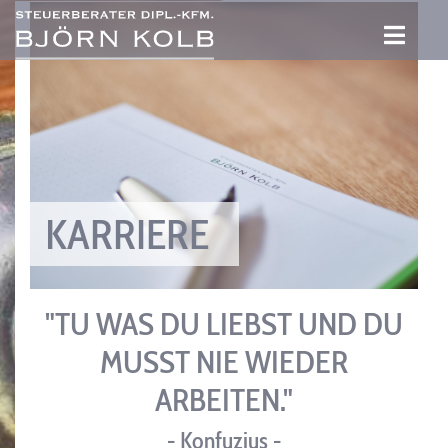
KARRIERE
"TU WAS DU LIEBST UND DU
MUSST NIE WIEDER
ARBEITEN."
- Konfuzius -