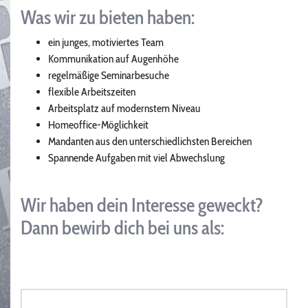
Was wir zu bieten haben:
ein junges, motiviertes Team
Kommunikation auf Augenhöhe
regelmäßige Seminarbesuche
flexible Arbeitszeiten
Arbeitsplatz auf modernstem Niveau
Homeoffice-Möglichkeit
Mandanten aus den unterschiedlichsten Bereichen
Spannende Aufgaben mit viel Abwechslung
Wir haben dein Interesse geweckt?
Dann bewirb dich bei uns als: