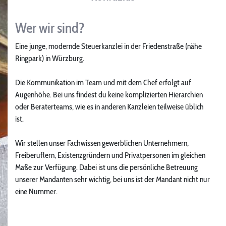
Wer wir sind?
Eine junge, modernde Steuerkanzlei in der Friedenstraße (nähe
Ringpark) in Würzburg.
Die Kommunikation im Team und mit dem Chef erfolgt auf
Augenhöhe. Bei uns findest du keine komplizierten Hierarchien
oder Beraterteams, wie es in anderen Kanzleien teilweise üblich
ist.
Wir stellen unser Fachwissen gewerblichen Unternehmern,
Freiberuflern, Existenzgründern und Privatpersonen im gleichen
Maße zur Verfügung. Dabei ist uns die persönliche Betreuung
unserer Mandanten sehr wichtig, bei uns ist der Mandant nicht nur
eine Nummer.